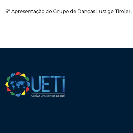
6ª Apresentação do Grupo de Danças Lustige Tiroler, d