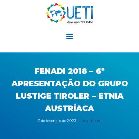
FENADI 2018 – 6ª
APRESENTAÇÃO DO GRUPO
LUSTIGE TIROLER – ETNIA
AUSTRÍACA
7 de fevereiro de 2023
Austríacos