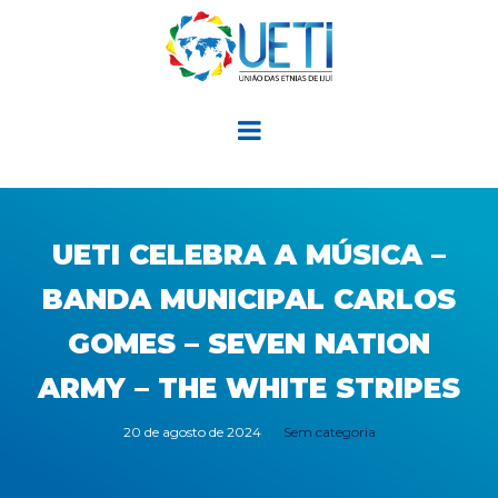
UETI CELEBRA A MÚSICA –
BANDA MUNICIPAL CARLOS
GOMES – SEVEN NATION
ARMY – THE WHITE STRIPES
20 de agosto de 2024
Sem categoria