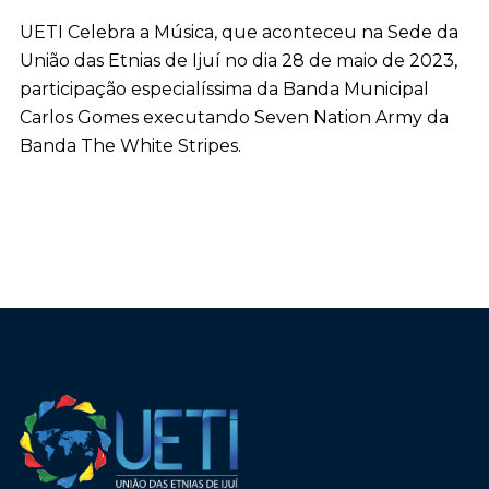
UETI Celebra a Música, que aconteceu na Sede da
União das Etnias de Ijuí no dia 28 de maio de 2023,
participação especialíssima da Banda Municipal
Carlos Gomes executando Seven Nation Army da
Banda The White Stripes.