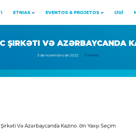
I
ETNIAS
EVENTOS & PROJETOS
IJUÍ
 ŞIRKƏTI VƏ AZƏRBAYCANDA KA
3 de novembro de 2022
Eventos
Şirkəti Və Azərbaycanda Kazino: Ən Yaxşı Seçim