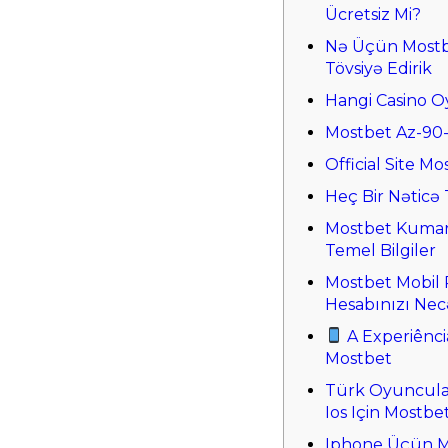
Ücretsiz Mi?
Nə Üçün Mostb
Tövsiyə Edirik
Hangi Casino O
Mostbet Az-90-
Official Site Mo
Heç Bir Nəticə 
Mostbet Kumar
Temel Bilgiler
Mostbet Mobil
Hesabınızı Ne
A Experiênci
Mostbet
Türk Oyuncular
Ios Için Mostb
Iphone Üçün M