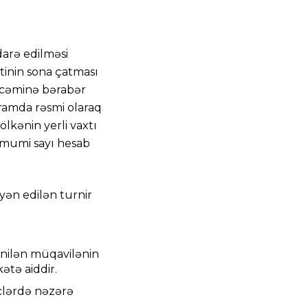
darə edilməsi
tinin sona çatması
 cəminə bərabər
qramda rəsmi olaraq
lkənin yerli vaxtı
 ümumi sayı hesab
yən edilən turnir
ənilən müqavilənin
tə aiddir.
clərdə nəzərə