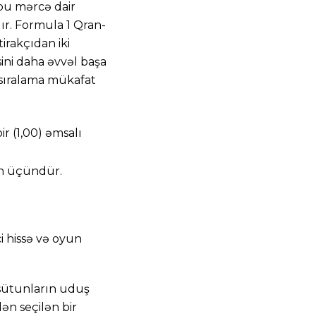
bu mərcə dair
dır. Formula 1 Qran-
irakçıdan iki
ini daha əvvəl başa
 sıralama mükafat
r (1,00) əmsalı
zin üçündür.
i hissə və oyun
 sütunların uduş
dən seçilən bir