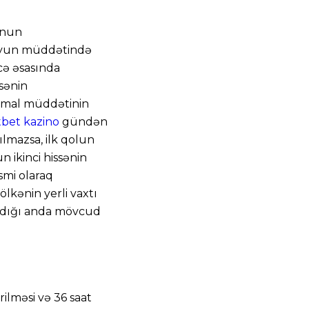
unun
 oyun müddətində
icə əsasında
ssənin
ormal müddətinin
bet kazino
gündən
ılmazsa, ilk qolun
n ikinci hissənin
smi olaraq
lkənin yerli vaxtı
ındığı anda mövcud
rilməsi və 36 saat