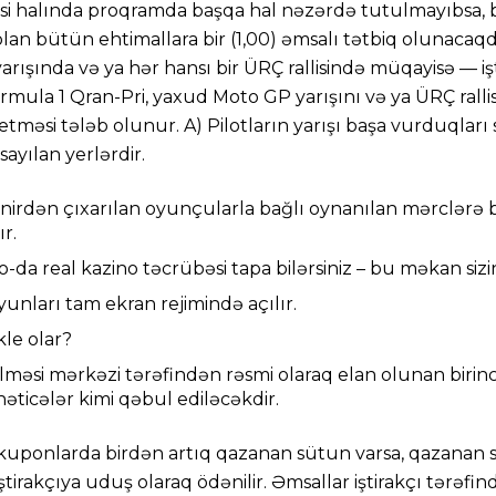
si halında proqramda başqa hal nəzərdə tutulmayıbsa, 
 olan bütün ehtimallara bir (1,00) əmsalı tətbiq olunacaq
rışında və ya hər hansı bir ÜRÇ rallisində müqayisə — işt
rmula 1 Qran-Pri, yaxud Moto GP yarışını və ya ÜRÇ rallis
tməsi tələb olunur. A) Pilotların yarışı başa vurduqları
ayılan yerlərdir.
irdən çıxarılan oyunçularla bağlı oynanılan mərclərə bi
r.
o-da real kazino təcrübəsi tapa bilərsiniz – bu məkan si
unları tam ekran rejimində açılır.
le olar?
dilməsi mərkəzi tərəfindən rəsmi olaraq elan olunan birinc
nəticələr kimi qəbul ediləcəkdir.
n kuponlarda birdən artıq qazanan sütun varsa, qazanan
tirakçıya uduş olaraq ödənilir. Əmsallar iştirakçı tərəfin