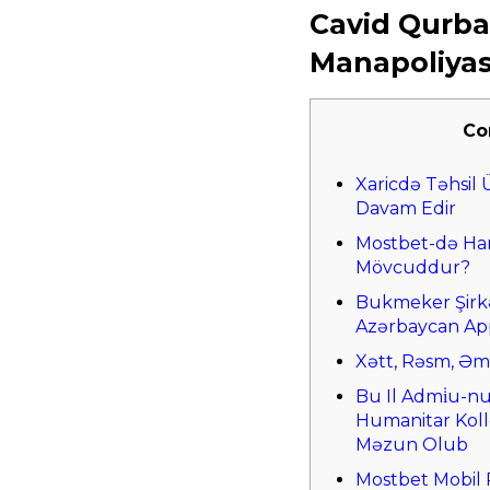
Cavid Qurb
Manapoliyas
Co
Xaricdə Təhsil
Davam Edir
Mostbet-də Han
Mövcuddur?
Bukmeker Şirk
Azərbaycan A
Xətt, Rəsm, Əm
Bu Il Admi̇u-n
Humanitar Kol
Məzun Olub
Mostbet Mobil