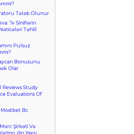
rəmmi?
ratoru Tələb Olunur
a: “iv Siniflərin
əticələri Təhlil
amını Pulsuz
əmmi?
baycan Bonusunu
ək Olar
al Reviews Study
ce Evaluations Of
 Mostbet Bc
Mərc Şirkəti Və
azino: Ən Yaxşı