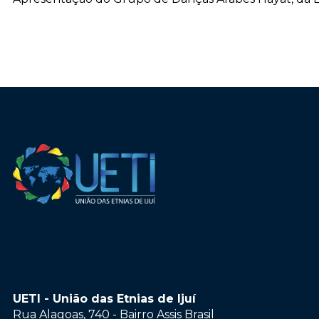
UETI - União das Etnias de Ijuí
Rua Alagoas, 740 - Bairro Assis Brasil