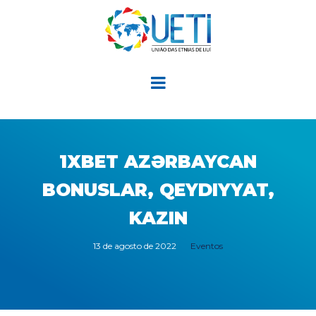
1XBET AZƏRBAYCAN
BONUSLAR, QEYDIYYAT,
KAZIN
13 de agosto de 2022
Eventos