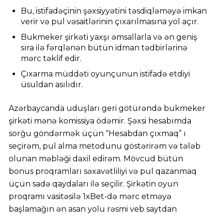
Bu, istifadəçinin şəxsiyyətini təsdiqləməyə imkan
verir və pul vəsaitlərinin çıxarılmasına yol açır.
Bukmeker şirkəti yaxşı əmsallarla və ən geniş
sıra ilə fərqlənən bütün idman tədbirlərinə
mərc təklif edir.
Çıxarma müddəti oyunçunun istifadə etdiyi
üsuldan asılıdır.
Azərbaycanda uduşları geri götürəndə bukmeker
şirkəti mənə komissiya ödəmir. Şəxsi hesabımda
sorğu göndərmək üçün “Hesabdan çıxmaq” ı
seçirəm, pul alma metodunu göstərirəm və tələb
olunan məbləği daxil edirəm. Mövcud bütün
bonus proqramları səxavətliliyi və pul qazanmaq
üçün sadə qaydaları ilə seçilir. Şirkətin oyun
proqramı vasitəsilə 1xBet-də mərc etməyə
başlamağın ən asan yolu rəsmi veb saytdan