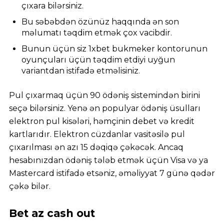
çıxara bilərsiniz.
Bu səbəbdən özünüz haqqında ən son
məlumatı təqdim etmək çox vacibdir.
Bunun üçün siz 1xbet bukmeker kontorunun
oyunçuları üçün təqdim etdiyi uyğun
variantdan istifadə etməlisiniz.
Pul çıxarmaq üçün 90 ödəniş sistemindən birini
seçə bilərsiniz. Yenə ən populyar ödəniş üsulları
elektron pul kisələri, həmçinin debet və kredit
kartlarıdır. Elektron cüzdanlar vasitəsilə pul
çıxarılması ən azı 15 dəqiqə çəkəcək. Ancaq
hesabınızdan ödəniş tələb etmək üçün Visa və ya
Mastercard istifadə etsəniz, əməliyyat 7 günə qədər
çəkə bilər.
Bet az cash out