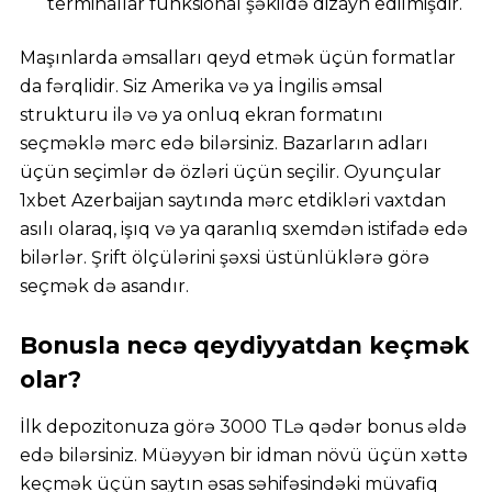
terminallar funksional şəkildə dizayn edilmişdir.
Maşınlarda əmsalları qeyd etmək üçün formatlar
da fərqlidir. Siz Amerika və ya İngilis əmsal
strukturu ilə və ya onluq ekran formatını
seçməklə mərc edə bilərsiniz. Bazarların adları
üçün seçimlər də özləri üçün seçilir. Oyunçular
1xbet Azerbaijan saytında mərc etdikləri vaxtdan
asılı olaraq, işıq və ya qaranlıq sxemdən istifadə edə
bilərlər. Şrift ölçülərini şəxsi üstünlüklərə görə
seçmək də asandır.
Bonusla necə qeydiyyatdan keçmək
olar?
İlk depozitonuza görə 3000 TLə qədər bonus əldə
edə bilərsiniz. Müəyyən bir idman növü üçün xəttə
keçmək üçün saytın əsas səhifəsindəki müvafiq