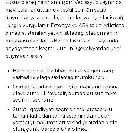
xüsusi olaraq hazırlanmışdır. Veb sayt dizaynında
mavi çalarlar üstünlük təşkil edir. Ən vacib
düymələr yaşıl rənglə, bölmələr və nişanlar isə ağ
rənglə vurğulanır. Estoniya və ABŞ sakinləri istisna
olmaqla, istənilən yetkin istifadəçi platformanın
müştərisi ola bilər. 1xBet onlayn kazino saytında
qeydiyyatdan keçmək üçün “Qeydiyyatdan keç”
düyməsini sıxın.
Həmçinin canlı söhbət, e-mail və geri zəng
vasitəsi ilə əlaqə saxlamaq mümkündür.
Ondan istifadə etmək üçün nəticəni kupona
əlavə etmək kifayətdir, burada pulsuz mərc
seçimini seçirsiniz.
Sürətli qeydiyyatı seçmisinizsə, proseduru
tamamladıqdan sonra sistemin sizin üçün
yaratdığı məlumatları saxladığınızdan əmin
olun, çünki bərpa oluna bilməz.