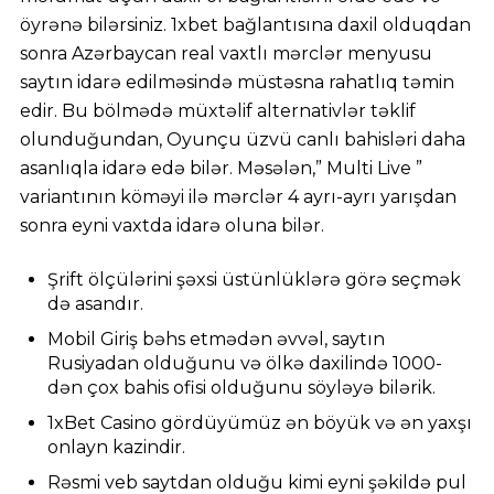
öyrənə bilərsiniz. 1xbet bağlantısına daxil olduqdan
sonra Azərbaycan real vaxtlı mərclər menyusu
saytın idarə edilməsində müstəsna rahatlıq təmin
edir. Bu bölmədə müxtəlif alternativlər təklif
olunduğundan, Oyunçu üzvü canlı bahisləri daha
asanlıqla idarə edə bilər. Məsələn,” Multi Live ”
variantının köməyi ilə mərclər 4 ayrı-ayrı yarışdan
sonra eyni vaxtda idarə oluna bilər.
Şrift ölçülərini şəxsi üstünlüklərə görə seçmək
də asandır.
Mobil Giriş bəhs etmədən əvvəl, saytın
Rusiyadan olduğunu və ölkə daxilində 1000-
dən çox bahis ofisi olduğunu söyləyə bilərik.
1xBet Casino gördüyümüz ən böyük və ən yaxşı
onlayn kazindir.
Rəsmi veb saytdan olduğu kimi eyni şəkildə pul