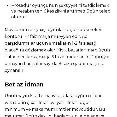
Prosedur oyunçunun şəxsiyyətini təsdiqləmək
və hesabın təhlükəsizliyini artırmaq üçün tələb
olunur.
Mövsümün ən yaxşı oyunları üçün bukmeker
kontoru 1-2 faiz marja müəyyən edir. Adi
qarşıdurmalar üçün əmsalların 1-2 faiz aşağı
olacağını gözləmək olar. Kiçik bazarlar mərc üçün
istifadə edilərsə, marja 6 faizə qədər artır. Populyar
olmayan hadisələr saytda 8 faizə qədər marja ilə
oynanılır.
Bet az İdman
Unutmayın ki, alternativ üsullara uyğun olaraq
vəsaitlərin çıxarılması və yatırılması üçün
minimum və maksimum limitlər mövcuddur. Bu
məlumat üçün daxil ol bağlantısını əldə edə və