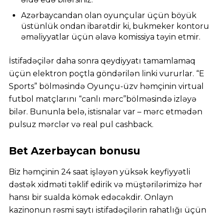
Azərbaycandan olan oyunçular üçün böyük
üstünlük ondan ibarətdir ki, bukmeker kontoru
əməliyyatlar üçün əlavə komissiya təyin etmir.
İstifadəçilər daha sonra qeydiyyatı tamamlamaq
üçün elektron poçtla göndərilən linki vururlar. “E
Sports” bölməsində Oyunçu-üzv həmçinin virtual
futbol matçlarını “canlı mərc”bölməsində izləyə
bilər. Bununla belə, istisnalar var – mərc etmədən
pulsuz mərclər və real pul cashback.
Bet Azerbaycan bonusu
Biz həmçinin 24 saat işləyən yüksək keyfiyyətli
dəstək xidməti təklif edirik və müştərilərimizə hər
hansı bir sualda kömək edəcəkdir. Onlayn
kazinonun rəsmi saytı istifadəçilərin rahatlığı üçün