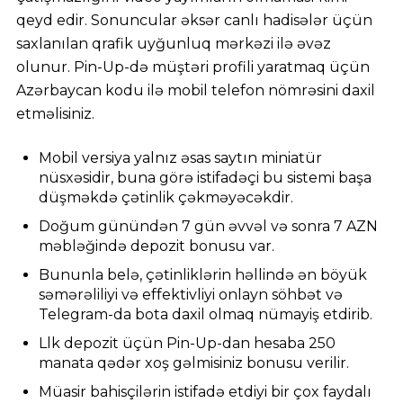
qeyd edir. Sonuncular əksər canlı hadisələr üçün
saxlanılan qrafik uyğunluq mərkəzi ilə əvəz
olunur. Pin-Up-də müştəri profili yaratmaq üçün
Azərbaycan kodu ilə mobil telefon nömrəsini daxil
etməlisiniz.
Mobil versiya yalnız əsas saytın miniatür
nüsxəsidir, buna görə istifadəçi bu sistemi başa
düşməkdə çətinlik çəkməyəcəkdir.
Doğum günündən 7 gün əvvəl və sonra 7 AZN
məbləğində depozit bonusu var.
Bununla belə, çətinliklərin həllində ən böyük
səmərəliliyi və effektivliyi onlayn söhbət və
Telegram-da bota daxil olmaq nümayiş etdirib.
Llk depozit üçün Pin-Up-dan hesaba 250
manata qədər xoş gəlmisiniz bonusu verilir.
Müasir bahisçilərin istifadə etdiyi bir çox faydalı