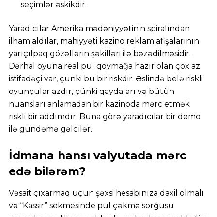
seçimlər əskikdir.
Yaradıcılar Amerika mədəniyyətinin spiralından
ilham aldılar, mahiyyəti kazino reklam afişalarının
yarıçılpaq gözəllərin şəkilləri ilə bəzədilməsidir.
Dərhal oyuna real pul qoymağa hazır olan çox az
istifadəçi var, çünki bu bir riskdir. Əslində belə riskli
oyunçular azdır, çünki qaydaları və bütün
nüansları anlamadan bir kazinoda mərc etmək
riskli bir addımdır. Buna görə yaradıcılar bir demo
ilə gündəmə gəldilər.
İdmana hansı valyutada mərc
edə bilərəm?
Vəsait çıxarmaq üçün şəxsi hesabınıza daxil olmalı
və “Kassir” sekmesinde pul çəkmə sorğusu