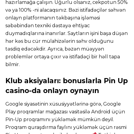
hazırlamağa çalışın. Uğurlu olsanız, cekpotun 50%
və ya 100% -ni alacaqsınız. Bəzi istifadəçilər səhvən
onlayn platformanın təkbaşına işləməsi
səbəbindən texniki dəstəyə ehtiyac
duymadıqlarına inanırlar. Saytların işini başa düşən
hər kəs bu cür mülahizələrin səhv olduğunu
təsdiq edəcəkdir. Ayrıca, bəzən müəyyən
problemlər ortaya çıxır və istifadəçi bir həll tapa
bilmir.
Klub aksiyaları: bonuslarla Pin Up
casino-da onlayn oynayın
Google siyasətinin xüsusiyyətlərinə görə, Google
Play proqramlar mağazası vasitəsilə Android üçün
Pin-Up proqramını yükləmək mümkün deyil.
Proqram quraşdırma faylını yükləmək üçün rəsmi