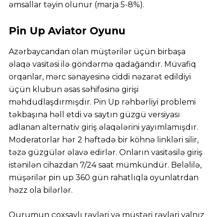
əmsallar təyin olunur (marja 5-8%).
Pin Up Aviator Oyunu
Azərbaycandan olan müştərilər üçün birbaşa
əlaqə vasitəsi ilə göndərmə qadağandır. Müvafiq
orqanlar, mərc sənayesinə ciddi nəzarət edildiyi
üçün klubun əsas səhifəsinə girişi
məhdudlaşdırmışdır. Pin Up rəhbərliyi problemi
təkbaşına həll etdi və saytın güzgü versiyası
adlanan alternativ giriş əlaqələrini yayımlamışdır.
Moderatorlar hər 2 həftədə bir köhnə linkləri silir,
təzə güzgülər əlavə edirlər. Onların vasitəsilə giriş
istənilən cihazdan 7/24 saat mümkündür. Beləlilə,
müşərilər pin up 360 gün rahatlıqla oyunlatrdan
həzz ola bilərlər.
Qurumun çoxsaylı rəyləri və müştəri rəyləri yalnız