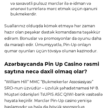
və səxavətli pulsuz mərclər ilə e-idman və
ənənəvi turnirlərə mərc etmək üçün qanuni
bukmekerdir.
Suallarınız olduqda kömək etməyə hər zaman
hazır olan peşəkar dəstək komandasına təşəkkür
edirəm. Bonuslar və promosyonlar da oyunu daha
da maraqlı edir. Ümumiyyətlə, Pin-Up onlayn
qumar oyunları üçün tövsiyə olunan kazinodur.
Azərbaycanda Pin Up Casino rəsmi
saytına necə daxil olmaq olar?
“William Hill” MMC “Bukmekerlər Assosiasiyası”
SRO-nun üzvüdür – üzvlük şəhadətnaməsi № 8.
Müştəri ödənişləri TsUPIS ASC QIWI-bank vasitəsilə
həyata keçirilir. Mərclər Pin-Up casino yeni işə
başlamışdır və hələ də böyük sponsorluq