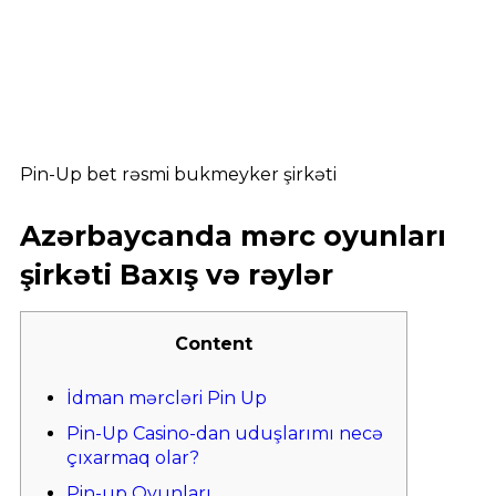
Pin-Up bet rəsmi bukmeyker şirkəti
Azərbaycanda mərc oyunları
şirkəti Baxış və rəylər
Content
İdman mərcləri Pin Up
Pin-Up Casino-dan uduşlarımı necə
çıxarmaq olar?
Pin-up Oyunları