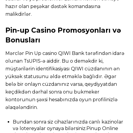
hazır olan peşəkar dəstək komandasına
malikdirlər.
Pin-up Casino Promosyonları və
Bonusları
Mərclər Pin Up casino QIWI Bank tərəfindən idarə
olunan TsUPIS-ə aiddir. Bu o deməkdir ki,
müştərilərin identifikasiyası QIWI cüzdanının ən
yüksək statusunu əldə etməklə bağlıdır. Əgər
belə bir onlayn cüzdanınız varsa, qeydiyyatdan
keçdikdən dərhal sonra onu bukmeker
kontorunun şəxsi hesabınızda oyun profilinizlə
əlaqələndirin.
Bundan sonra siz cihazlarınızda canlı kazinolar
və lotereyalar oynaya bilərsiniz.Pinup Online