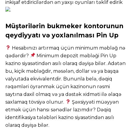
inkişaf etdiricilərdən ən yaxşı oyunları təklif edirik
.
Müştərilərin bukmeker kontorunun
qeydiyyatı və yoxlanılması Pin Up
Hesabınızı artırmaq üçün minimum məbləğ nə
qədərdir?
Minimum depozit məbləği Pin Up
kazino siyasətindən asılı olaraq dəyişə bilər. Adətən
bu, kiçik məbləğdir, məsələn, dollar və ya başqa
valyutada ekvivalentdir. Bununla belə, dəqiq
rəqəmləri öyrənmək üçün kazinonun rəsmi
saytına daxil olmaq və ya dəstək xidməti ilə əlaqə
saxlamaq tövsiyə olunur.
Şəxsiyyəti müəyyən
etmək üçün hansı sənədlər lazımdır? Dəqiq
identifikasiya tələbləri kazino siyasətindən asılı
olaraq dəyişə bilər.