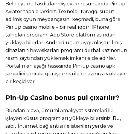
Bele oyunu təsdiqlənmiş oyun resursunda Pin up
Aviator tapa bilərsiniz. Texnoloji tərəqqi sübut
edilmiş oyun meydançasını keçmədi, buna görə
Pin up casino mobile – bir reallıqdır. IPhone
sahibləri proqramı App Store platformasından
yükləyə bilərlər. Android üçün uyğunlaşdırılmış
cihazların həvəskarları proqramı dərhal kazinonun
rəsmi saytından yükləmək imkanı əldə edirlər.
Portalın ən aşağı hissəsində Pin-up casino apk
sənədini sonrakı quraşdırma ilə cihazınıza yükləyən
bir keçid var.
Pin-Up Casino bonus pul çıxarılır?
Bundan əlavə, ümumi əməliyyat sistemləri ilə
işləyən xüsusi proqramları yükləyə bilərsiniz. Bu,
sabit İnternet bağlantısı ilə istənilən yerdə və
istənilən vaxt sevimli oyunları oynamağa imkan