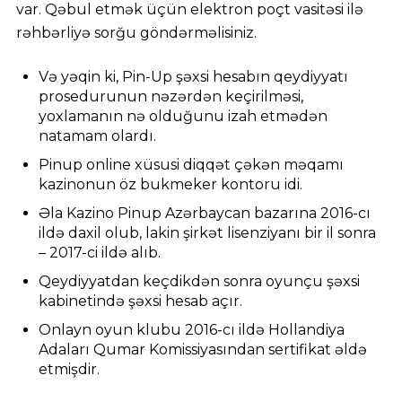
var. Qəbul etmək üçün elektron poçt vasitəsi ilə
rəhbərliyə sorğu göndərməlisiniz.
Və yəqin ki, Pin-Up şəxsi hesabın qeydiyyatı
prosedurunun nəzərdən keçirilməsi,
yoxlamanın nə olduğunu izah etmədən
natamam olardı.
Pinup online xüsusi diqqət çəkən məqamı
kazinonun öz bukmeker kontoru idi.
Əla Kazino Pinup Azərbaycan bazarına 2016-cı
ildə daxil olub, lakin şirkət lisenziyanı bir il sonra
– 2017-ci ildə alıb.
Qeydiyyatdan keçdikdən sonra oyunçu şəxsi
kabinetində şəxsi hesab açır.
Onlayn oyun klubu 2016-cı ildə Hollandiya
Adaları Qumar Komissiyasından sertifikat əldə
etmişdir.