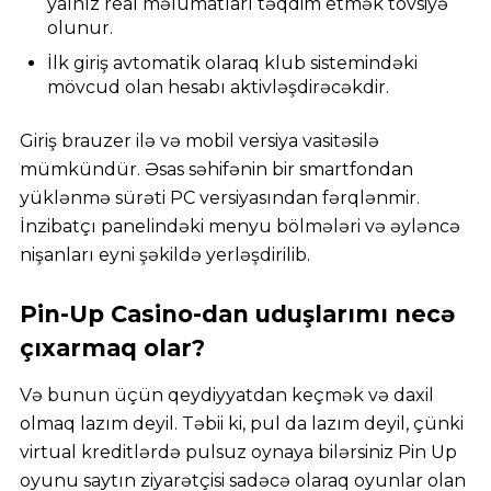
yalnız real məlumatları təqdim etmək tövsiyə
olunur.
İlk giriş avtomatik olaraq klub sistemindəki
mövcud olan hesabı aktivləşdirəcəkdir.
Giriş brauzer ilə və mobil versiya vasitəsilə
mümkündür. Əsas səhifənin bir smartfondan
yüklənmə sürəti PC versiyasından fərqlənmir.
İnzibatçı panelindəki menyu bölmələri və əyləncə
nişanları eyni şəkildə yerləşdirilib.
Pin-Up Casino-dan uduşlarımı necə
çıxarmaq olar?
Və bunun üçün qeydiyyatdan keçmək və daxil
olmaq lazım deyil. Təbii ki, pul da lazım deyil, çünki
virtual kreditlərdə pulsuz oynaya bilərsiniz Pin Up
oyunu saytın ziyarətçisi sadəcə olaraq oyunlar olan