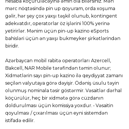
hesaba köçürüləcəyinə əmin ola bilərsiniz. Mən
mərc nöqtəsində pin up qoyuram, orda xoşuma
gəlir, hər şey çox yaxşı təşkil olunub, kontingent
adekvatdır, operatorlar öz işlərini 100% yerinə
yetirirlər. Mənim üçün pin-up kazino eSports
bahisləri üçün ən yaxşı bukmeyker şirkətlərindən
biridir.
Azərbaycan mobil rabitə operatorları Azercell,
Bakcell, NAR Mobile tərəfindən təmin olunur;
Xidmətlərin sayı pin-up kazino ilə qeydiyyat zamanı
seçilən valyutaya görə dəyişir. Ödəniş üsulu təyin
olunmuş nominala təsir göstərmir. Vəsaitlər dərhal
köçürülür, heç bir xidmətə görə cüzdanın
doldurulması üçün komissiya yoxdur. • Vəsaitin
qoyulması / çıxarılması üçün eyni sistemdən
istifadə edilir.