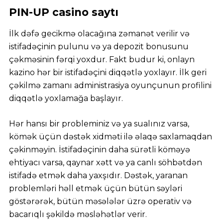
PIN-UP casino saytı
İlk dəfə gecikmə olacağına zəmanət verilir və
istifadəçinin pulunu və ya depozit bonusunu
çəkməsinin fərqi yoxdur. Fakt budur ki, onlayn
kazino hər bir istifadəçini diqqətlə yoxlayır. İlk geri
çəkilmə zamanı administrasiya oyunçunun profilini
diqqətlə yoxlamağa başlayır.
Hər hansı bir probleminiz və ya sualınız varsa,
kömək üçün dəstək xidməti ilə əlaqə saxlamaqdan
çəkinməyin. İstifadəçinin daha sürətli köməyə
ehtiyacı varsa, qaynar xətt və ya canlı söhbətdən
istifadə etmək daha yaxşıdır. Dəstək, yaranan
problemləri həll etmək üçün bütün səyləri
göstərərək, bütün məsələlər üzrə operativ və
bacarıqlı şəkildə məsləhətlər verir.