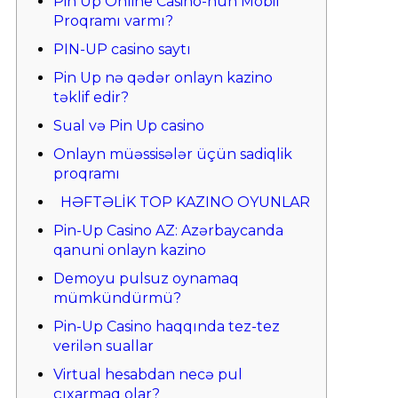
Pin Up Online Casino-nun Mobil
Proqramı varmı?
PIN-UP casino saytı
Pin Up nə qədər onlayn kazino
təklif edir?
Sual və Pin Up casino
Onlayn müəssisələr üçün sadiqlik
proqramı
​ ​ HƏFTƏLİK TOP KAZINO OYUNLAR​
Pin-Up Casino AZ: Azərbaycanda
qanuni onlayn kazino
Demoyu pulsuz oynamaq
mümkündürmü?
Pin-Up Casino haqqında tez-tez
verilən suallar
Virtual hesabdan necə pul
çıxarmaq olar?