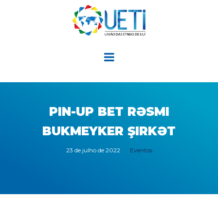
PIN-UP BET RƏSMI
BUKMEYKER ŞIRKƏT
23 de julho de 2022
Eventos