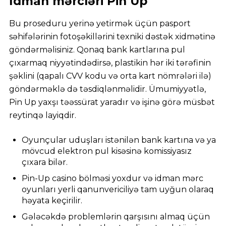
İdman mərcləri Pin Up
Bu proseduru yerinə yetirmək üçün pasport
səhifələrinin fotoşəkillərini texniki dəstək xidmətinə
göndərməlisiniz. Qonaq bank kartlarına pul
çıxarmaq niyyətindədirsə, plastikin hər iki tərəfinin
şəklini (qapalı CVV kodu və orta kart nömrələri ilə)
göndərməklə də təsdiqlənməlidir. Ümumiyyətlə,
Pin Up yaxşı təəssürat yaradır və işinə görə müsbət
reytinqə layiqdir.
Oyunçular uduşları istənilən bank kartına və ya
mövcud elektron pul kisəsinə komissiyasız
çıxara bilər.
Pin-Up casino bölməsi yoxdur və idman mərc
oyunları yerli qanunvericiliyə tam uyğun olaraq
həyata keçirilir.
Gələcəkdə problemlərin qarşısını almaq üçün