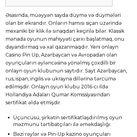
Əsasında, müəyyən sayda düymə və düymələri
olan bir ekrandır. Onların hamısı siçan üzərində
mexaniki bir klik ilə sınaqdan keçirilə bilər. Klassik
mənada oyunun mahiyyəti çarxı başlatmaq, onu
dayandırmaq və xal qazanmaqdır. Yeni onlayn
Casino Pin Up, Azərbaycan və Avropadan olan
oyunçuların əyləncəsinə yönəlmiş çoxdilli bir
onlayn oyun klubunun saytıdır. Sayt Azərbaycan,
rus, ispan, ingilis və ukrayna dillərinə tərcümə
edilmişdir. Onlayn oyun klubu 2016-cı ildə
Hollandiya Adaları Qumar Komissiyasından
sertifikat əldə etmişdir.
Üçüncüsü, şirkətin sertifikatlaşdırılmış oyun
məzmunu tərtibatçıları ilə əməkdaşlığı.
Bəzi rəylər və Pin-Up kazino oyunçuları