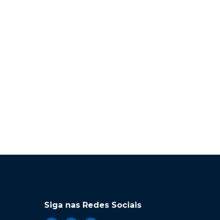
Siga nas Redes Sociais