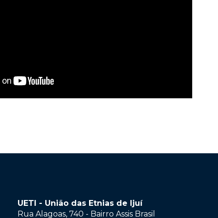
UETI - União das Etnias de Ijuí
Rua Alagoas, 740 - Bairro Assis Brasil