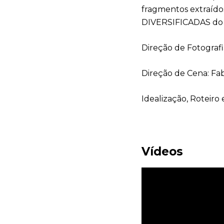
fragmentos extraíd
DIVERSIFICADAS do 
Direção de Fotograf
Direção de Cena: Fab
Idealização, Roteiro 
Vídeos