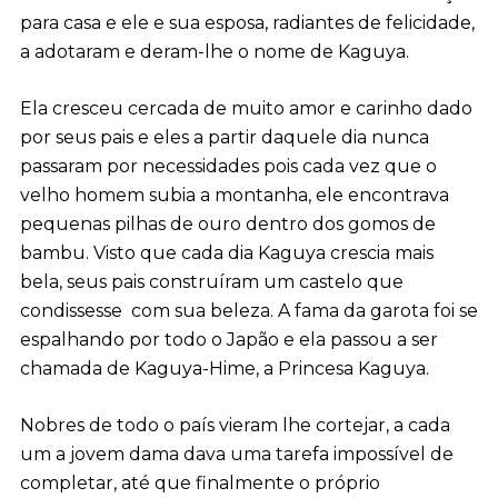
para casa e ele e sua esposa, radiantes de felicidade,
a adotaram e deram-lhe o nome de Kaguya.
Ela cresceu cercada de muito amor e carinho dado
por seus pais e eles a partir daquele dia nunca
passaram por necessidades pois cada vez que o
velho homem subia a montanha, ele encontrava
pequenas pilhas de ouro dentro dos gomos de
bambu. Visto que cada dia Kaguya crescia mais
bela, seus pais construíram um castelo que
condissesse com sua beleza. A fama da garota foi se
espalhando por todo o Japão e ela passou a ser
chamada de Kaguya-Hime, a Princesa Kaguya.
Nobres de todo o país vieram lhe cortejar, a cada
um a jovem dama dava uma tarefa impossível de
completar, até que finalmente o próprio