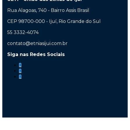
Rua Alagoas, 740 - Bairro Assis Brasil
CEP 98700-000 - Ijuí, Rio Grande do Sul
55 3332-4074
contato@etniasijui.com.br
Siga nas Redes Sociais