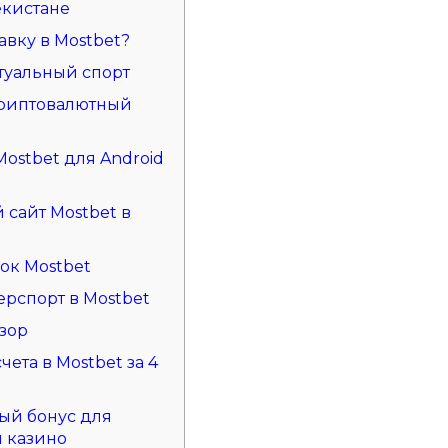
екистане
авку в Mostbet?
туальный спорт
криптовалютный
ostbet для Android
сайт Mostbet в
ок Mostbet
ерспорт в Mostbet
бзор
ета в Mostbet за 4
ый бонус для
и казино