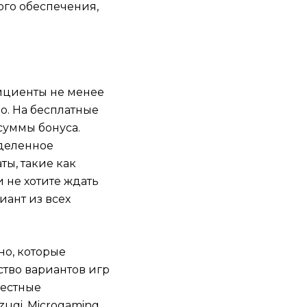
го обеспечения,
ициенты не менее
но. На бесплатные
суммы бонуса.
еделенное
ты, такие как
 не хотите ждать
иант из всех
но, которые
ство вариантов игр
вестные
zugi, Microgaming