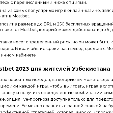
ьтесь с перечисленными ниже опциями.
на из самых популярных игр в онлайн-казино, явля
натив Mostbet.
епозит в размере до BRL и 250 бесплатных вращени
пакет от Mostbet, который может действовать до 5 
 ставка несет определенный риск, но он может быть
верна. В кратчайшие сроки ваш вывод средств с Mo
личном кабинете.
tbet 2023 для жителей Узбекистана
во вероятных исходов, на которые вы можете сделат
ецифики каждой игры. Чтобы выиграть, играя в слот
 ставку и получить определенные комбинации сим
е, опция live-прогноза доступна только для предст
времени. Ее можно сравнить с ранней ставкой на б
 эффективной стратегией, которая широко используе