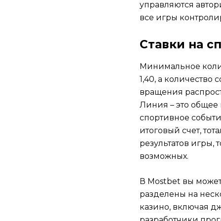
управляются авто
все игры контроли
Ставки на сп
Минимальное коли
1,40, а количество
вращения распрост
Линия – это общее
спортивное событие
итоговый счет, тот
результатов игры, 
возможных.
В Mostbet вы може
разделены на неск
казино, включая дж
разработчики прогр