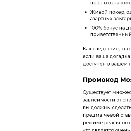
просто ознаком
Живой покер, од
азартных альтер
100% бонус на д
приветственный 
Как следствие, эта
если ваша догадка 
доступен в вашем 
Промокод Mos
Существует множест
зависимости от сп
вы должны сделать
предматчевой ставк
режиме реального 
что является очень