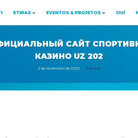
I
ETNIAS
EVENTOS & PROJETOS
IJUÍ
ОФИЦИАЛЬНЫЙ САЙТ СПОРТИВ
КАЗИНО UZ 202
2 de novembro de 2022
Eventos