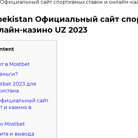
n Официальный сайт спортивных ставок и онлайн-ка
bekistan Официальный сайт сп
лайн-казино UZ 2023
ntent
рт в Mostbet
деньги?
tbet 2023 для
кистана
 Официальный сайт
т и казино в
о Mostbet
ита и вывода