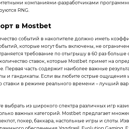
ритетными компаниями-разработчиками программно
руются RNG.
орт в Mostbet
чество событий в накопителе должно иметь коэфф
 событий, которые могут быть включены, не ограниче
раняется требование по отыгрышу в 60 раз больше 
 количество ставок, которые Mostbet примет на опр
. Первая часть содержит наиболее важные результа
алы и гандикапы. Если вы любите острые ощущения и
то ставки в режиме реального времени – лучший вар
те выбрать из широкого спектра различных игр кази
олько важных категорий. Mostbet предлагает множе
екпот, покер, баккара, настольные игры и слоты. Из
аммного обеспечения Yggdrasil, Evolution Gaming, E