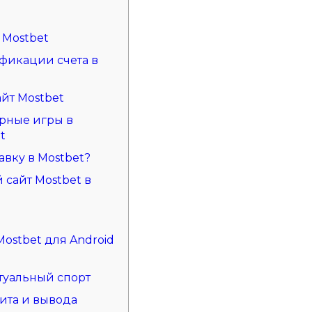
 Mostbet
фикации счета в
йт Mostbet
рные игры в
t
авку в Mostbet?
сайт Mostbet в
ostbet для Android
туальный спорт
ита и вывода