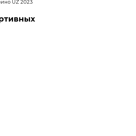
зино UZ 2023
ортивных