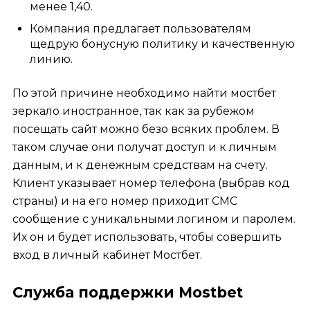
менее 1,40.
Компания предлагает пользователям
щедрую бонусную политику и качественную
линию.
По этой причине необходимо найти мостбет
зеркало иностранное, так как за рубежом
посещать сайт можно безо всяких проблем. В
таком случае они получат доступ и к личным
данным, и к денежным средствам на счету.
Клиент указывает номер телефона (выбрав код
страны) и на его номер приходит СМС
сообщение с уникальными логином и паролем.
Их он и будет использовать, чтобы совершить
вход в личный кабинет Мостбет.
Служба поддержки Mostbet