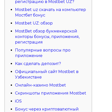
регистрацию в Mostbet UZ?
Mostbet uz скачать на компьютер
Мостбет бонус
Mostbet UZ: обзор
MostBet обзор букмекерской
конторы бонусы, приложения,
регистрация
Популярные вопросы про
приложение
Как сделать депозит?
Официальный сайт Mostbet в
Узбекистане
Онлайн-казино Mostbet
Скриншоты приложения Mostbet
iOS
Бонус через криптовалютный