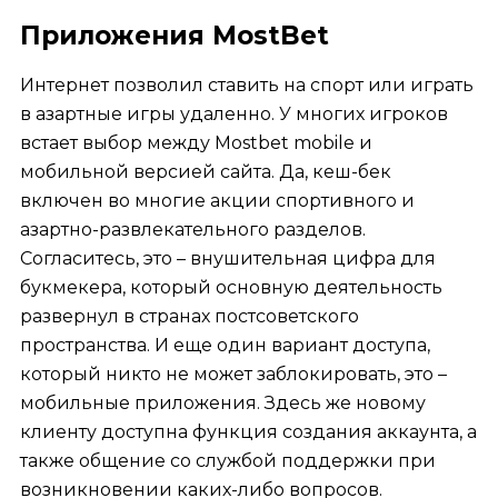
Приложения MostBet
Интернет позволил ставить на спорт или играть
в азартные игры удаленно. У многих игроков
встает выбор между Mostbet mobile и
мобильной версией сайта. Да, кеш-бек
включен во многие акции спортивного и
азартно-развлекательного разделов.
Согласитесь, это – внушительная цифра для
букмекера, который основную деятельность
развернул в странах постсоветского
пространства. И еще один вариант доступа,
который никто не может заблокировать, это –
мобильные приложения. Здесь же новому
клиенту доступна функция создания аккаунта, а
также общение со службой поддержки при
возникновении каких-либо вопросов.