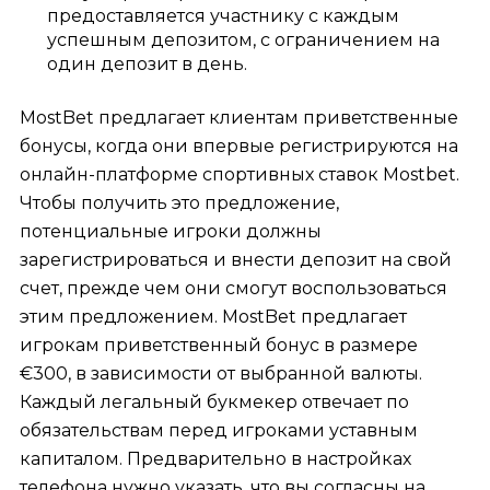
предоставляется участнику с каждым
успешным депозитом, с ограничением на
один депозит в день.
MostBet предлагает клиентам приветственные
бонусы, когда они впервые регистрируются на
онлайн-платформе спортивных ставок Mostbet.
Чтобы получить это предложение,
потенциальные игроки должны
зарегистрироваться и внести депозит на свой
счет, прежде чем они смогут воспользоваться
этим предложением. MostBet предлагает
игрокам приветственный бонус в размере
€300, в зависимости от выбранной валюты.
Каждый легальный букмекер отвечает по
обязательствам перед игроками уставным
капиталом. Предварительно в настройках
телефона нужно указать, что вы согласны на