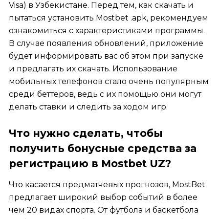
Visa) в Узбекистане. Перед тем, как скачать и
пытаться установить Mostbet .apk, рекомендуем
ознакомиться с характеристиками программы.
В случае появления обновлений, приложение
будет информировать вас об этом при запуске
и предлагать их скачать. Использование
мобильных телефонов стало очень популярным
среди беттеров, ведь с их помощью они могут
делать ставки и следить за ходом игр.
Что нужно сделать, чтобы
получить бонусные средства за
регистрацию в Mostbet UZ?
Что касается предматчевых прогнозов, MostBet
предлагает широкий выбор событий в более
чем 20 видах спорта. От футбола и баскетбола