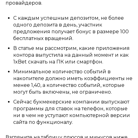
провайдеров.
С каждым успешным депозитом, не более
одного депозита в день, участник
предложения получает бонус в размере 100
бесплатных вращений.
В статье мы рассмотрим, какие приложения
контора выпустила на данный момент и как
1xBet скачать на ПК или смартфон.
Минимальное количество событий в
накопителе должно иметь коэффициенты не
менее 1,40, а количество событий, которые
могут быть включены, не ограничено.
Сейчас букмекерские компании выпускают
программы для ставок на телефон, которые
ни в чем не уступают компьютерной версии
сайта по функционалу.
Взгляните на таблицу плюсов и минусов ниже,