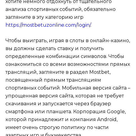
хотите немного отдохнуть от тщательного
анализа спортивных событий, обязательно
загляните в эту категорию игр
https://mostbetuzonline.com/login/
.
Чтобы выиграть, играя в слоты в онлайн-казино,
вы должны сделать ставку и получить
определенные комбинации символов. Чтобы
ознакомиться со всеми возможностями прямых
трансляций, загляните в раздел Mostbet,
посвященный прямым трансляциям
спортивных событий. Мобильная версия сайта –
упрощенная версия сайта, которая не требует
скачивания и запускается через браузер
смартфона или планшета. Корпорация Google,
которой принадлежит и компания Android,
имеет очень строгую политику по части
азартных игр и букмекерства.