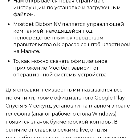
Нам открывается новая страница с
инструкций по установке и загрузочным
файлом.
Mostbet Bizbon NV является управляющей
компанией, находящейся под
непосредственным руководством
правительства о.Кюрасао со штаб-квартирой
на Мальте.
То, как можно скачать официальное
приложение Мостбет, зависит от
операционной системы устройства.
Для справки, неизвестными называются все
источники, кроме официального Google Play.
Спустя 5-7 секунд установки на главном экране
телефона (аналог рабочего стола Windows)
появится значок букмекерской конторы. В
отличие от ставок в режиме live, опция
мультибет позволяет вам смотреть множество