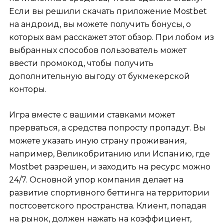
Если вы решили скачать приложение Mostbet
на андроид, вы можете получить бонусы, о
которых вам расскажет этот обзор. При лобом из
выбранных способов пользователь может
ввести промокод, чтобы получить
дополнительную выгоду от букмекерской
конторы.
Игра вместе с вашими ставками может
прерваться, а средства попросту пропадут. Вы
можете указать иную страну проживания,
например, Великобританию или Испанию, где
Mostbet разрешен, и заходить на ресурс можно
24/7. Основной упор компания делает на
развитие спортивного беттинга на территории
постсоветского пространства. Клиент, попадая
на рынок, должен нажать на коэффициент,