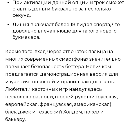
При активации данной опции игрок сможет
ставить деньги буквально за несколько
секунд.
Линия включает более 18 видов спорта, что
довольно впечатляюще для такого нового
букмекера.
Кроме того, вход через отпечаток пальца на
многих современных смартфонах значительно
повышает безопасность беттера. Новичкам
предлагается демонстрационная версия для
изучения тонкостей и правил каждого слота.
Любители карточных игр найдут здесь
несколько разновидностей рулетки (русская,
европейская, французская, американская),
блек джек и Техасский Холдем, покер и
баккару.