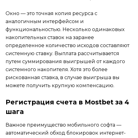
Окно — это точная копия ресурса с
аналогичным интерфейсом и
функциональностью. Несколько одинаковых
накопительных ставок на заранее
определенное количество исходов составляют
системную ставку. Выплата рассчитывается
путем суммирования выигрышей от каждого
системного накопителя. Хотя это более
рискованная ставка, в случае выигрыша вы
можете получить крупную компенсацию.
Регистрация счета в Mostbet за 4
шага
Важное преимущество мобильного софта —
автоматический обход блокировок интернет-