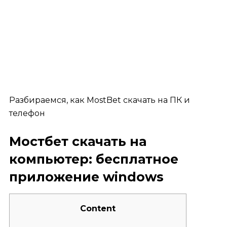
Разбираемся, как MostBet скачать на ПК и
телефон
Мостбет скачать на
компьютер: бесплатное
приложение windows
Content