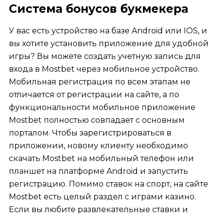
Система бонусов букмекера
У вас есть устройство на базе Android или IOS, и
вы хотите установить приложение для удобной
игры? Вы можете создать учетную запись для
входа в Mostbet через мобильное устройство.
Мобильная регистрация по всем этапам не
отличается от регистрации на сайте, а по
функциональности мобильное приложение
Mostbet полностью совпадает с основным
порталом. Чтобы зарегистрироваться в
приложении, новому клиенту необходимо
скачать Mostbet на мобильный телефон или
планшет на платформе Android и запустить
регистрацию. Помимо ставок на спорт, на сайте
Mostbet есть целый раздел с играми казино.
Если вы любите развлекательные ставки и