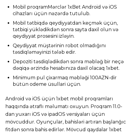
Mobil proqramMərclər 1xBet Android və iOS
cihazları üçün nəzərdə tutulub.
Mobil tətbiqdə qeydiyyatdan keçmək üçün,
tətbiqi yüklədikdən sonra sayta daxil olun və
qeydiyyat prosesini izləyin.
Qeydiyyat müştərinin robot olmadığını
təsdiqləməyinizi tələb edir.
Depoziti təsdiqlədikdən sonra məbləğ bir neçə
dəqiqə ərzində hesabınıza daxil olacaq 1xbet.
Minimum pul çixarmaq məbləği 100AZN-dir
bütün odeme üsullari üçün.
Android və iOS üçün 1xbet mobil proqramları
haqqında ətraflı məlumatı oxuyun. Proqram 11.0-
dan yuxarı iOS və ipadOS versiyaları üçün
mövcuddur. Oyunçular, bahisləri artıran başlanğıc
fitdən sonra bahis edirlər. Mövcud qaydalar 1xbet