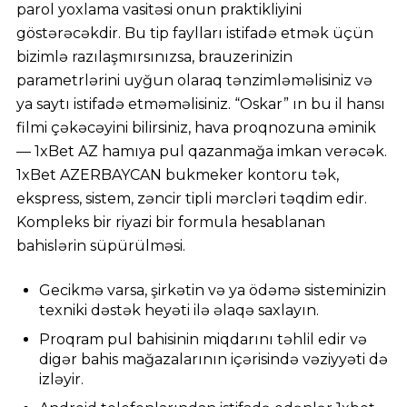
parol yoxlama vasitəsi onun praktikliyini
göstərəcəkdir. Bu tip faylları istifadə etmək üçün
bizimlə razılaşmırsınızsa, brauzerinizin
parametrlərini uyğun olaraq tənzimləməlisiniz və
ya saytı istifadə etməməlisiniz. “Oskar” ın bu il hansı
filmi çəkəcəyini bilirsiniz, hava proqnozuna əminik
— 1xBet AZ hamıya pul qazanmağa imkan verəcək.
1xBet AZERBAYCAN bukmeker kontoru tək,
ekspress, sistem, zəncir tipli mərcləri təqdim edir.
Kompleks bir riyazi bir formula hesablanan
bahislərin süpürülməsi.
Gecikmə varsa, şirkətin və ya ödəmə sisteminizin
texniki dəstək heyəti ilə əlaqə saxlayın.
Proqram pul bahisinin miqdarını təhlil edir və
digər bahis mağazalarının içərisində vəziyyəti də
izləyir.