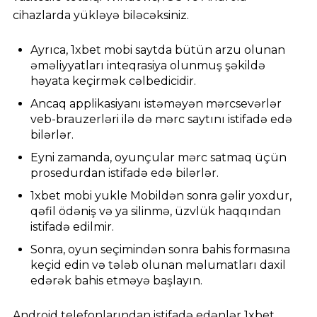
cihazlarda yükləyə biləcəksiniz.
Ayrıca, 1xbet mobi saytda bütün arzu olunan
əməliyyatları inteqrasiya olunmuş şəkildə
həyata keçirmək cəlbedicidir.
Ancaq applikasiyanı istəməyən mərcsevərlər
veb-brauzerləri ilə də mərc saytını istifadə edə
bilərlər.
Eyni zamanda, oyunçular mərc satmaq üçün
prosedurdan istifadə edə bilərlər.
1xbet mobi yukle Mobildən sonra gəlir yoxdur,
qəfil ödəniş və ya silinmə, üzvlük haqqından
istifadə edilmir.
Sonra, oyun seçimindən sonra bahis formasına
keçid edin və tələb olunan məlumatları daxil
edərək bahis etməyə başlayın.
Android telefonlarından istifadə edənlər 1xbet