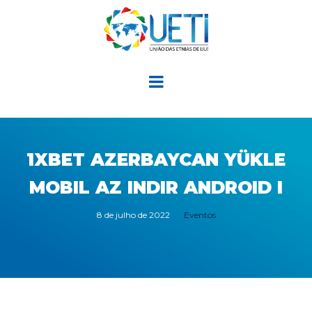
1XBET AZERBAYCAN YÜKLE
MOBIL AZ INDIR ANDROID I
8 de julho de 2022
Eventos