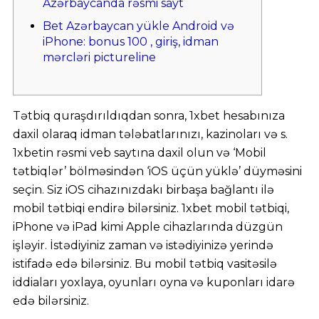
Azərbaycanda rəsmi sayt
Bet Azərbaycan yükle Android və
iPhone: bonus 100 , giriş, idman
mərcləri pictureline
Tətbiq quraşdırıldıqdan sonra, 1xbet hesabınıza
daxil olaraq idman tələbatlarınızı, kazinoları və s.
1xbetin rəsmi veb saytına daxil olun və ‘Mobil
tətbiqlər’ bölməsindən ‘iOS üçün yüklə’ düyməsini
seçin. Siz iOS cihazınızdakı birbaşa bağlantı ilə
mobil tətbiqi endirə bilərsiniz. 1xbet mobil tətbiqi,
iPhone və iPad kimi Apple cihazlarında düzgün
işləyir. İstədiyiniz zaman və istədiyinizə yerində
istifadə edə bilərsiniz. Bu mobil tətbiq vasitəsilə
iddiaları yoxlaya, oyunları oyna və kuponları idarə
edə bilərsiniz.