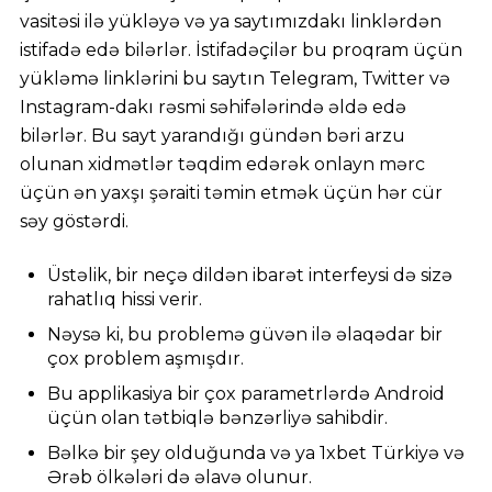
vasitəsi ilə yükləyə və ya saytımızdakı linklərdən
istifadə edə bilərlər. İstifadəçilər bu proqram üçün
yükləmə linklərini bu saytın Telegram, Twitter və
Instagram-dakı rəsmi səhifələrində əldə edə
bilərlər. Bu sayt yarandığı gündən bəri arzu
olunan xidmətlər təqdim edərək onlayn mərc
üçün ən yaxşı şəraiti təmin etmək üçün hər cür
səy göstərdi.
Üstəlik, bir neçə dildən ibarət interfeysi də sizə
rahatlıq hissi verir.
Nəysə ki, bu problemə güvən ilə əlaqədar bir
çox problem aşmışdır.
Bu applikasiya bir çox parametrlərdə Android
üçün olan tətbiqlə bənzərliyə sahibdir.
Bəlkə bir şey olduğunda və ya 1xbet Türkiyə və
Ərəb ölkələri də əlavə olunur.