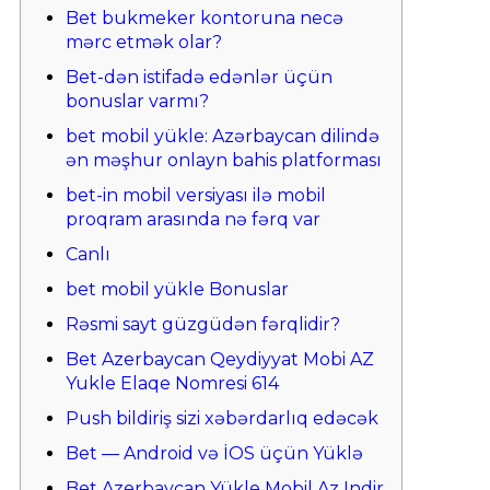
Bet bukmeker kontoruna necə
mərc etmək olar?
Bet-dən istifadə edənlər üçün
bonuslar varmı?
bet mobil yükle: Azərbaycan dilində
ən məşhur onlayn bahis platforması
bet-in mobil versiyası ilə mobil
proqram arasında nə fərq var
Canlı
bet mobil yükle Bonuslar
Rəsmi sayt güzgüdən fərqlidir?
Bet Azerbaycan Qeydiyyat Mobi AZ
Yukle Elaqe Nomresi 614
Push bildiriş sizi xəbərdarlıq edəcək
Bet — Android və İOS üçün Yüklə
Bet Azerbaycan Yükle Mobil Az Indir