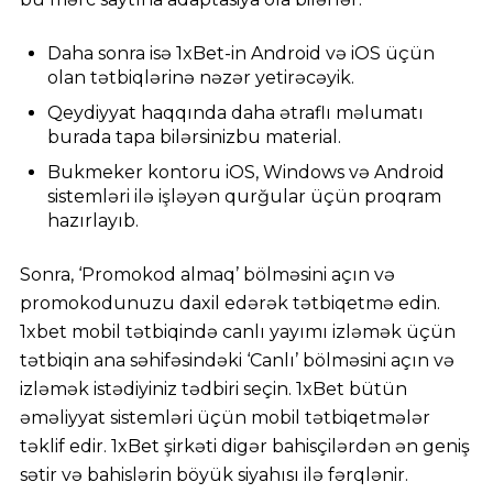
Daha sonra isə 1xBet-in Android və iOS üçün
olan tətbiqlərinə nəzər yetirəcəyik.
Qeydiyyat haqqında daha ətraflı məlumatı
burada tapa bilərsinizbu material.
Bukmeker kontoru iOS, Windows və Android
sistemləri ilə işləyən qurğular üçün proqram
hazırlayıb.
Sonra, ‘Promokod almaq’ bölməsini açın və
promokodunuzu daxil edərək tətbiqetmə edin.
1xbet mobil tətbiqində canlı yayımı izləmək üçün
tətbiqin ana səhifəsindəki ‘Canlı’ bölməsini açın və
izləmək istədiyiniz tədbiri seçin. 1xBet bütün
əməliyyat sistemləri üçün mobil tətbiqetmələr
təklif edir. 1xBet şirkəti digər bahisçilərdən ən geniş
sətir və bahislərin böyük siyahısı ilə fərqlənir.