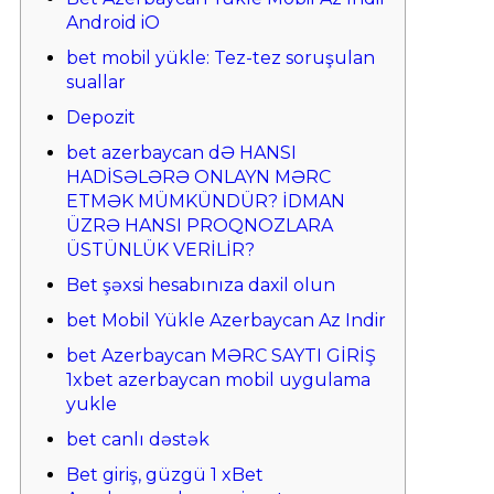
Android iO
bet mobil yükle: Tez-tez soruşulan
suallar
Depozit
bet azerbaycan dƏ HANSI
HADİSƏLƏRƏ ONLAYN MƏRC
ETMƏK MÜMKÜNDÜR? İDMAN
ÜZRƏ HANSI PROQNOZLARA
ÜSTÜNLÜK VERİLİR?
Bet şəxsi hesabınıza daxil olun
bet Mobil Yükle Azerbaycan Az Indir
bet Azerbaycan MƏRC SAYTI GİRİŞ
1xbet azerbaycan mobil uygulama
yukle
bet canlı dəstək
Bet giriş, güzgü 1 xBet