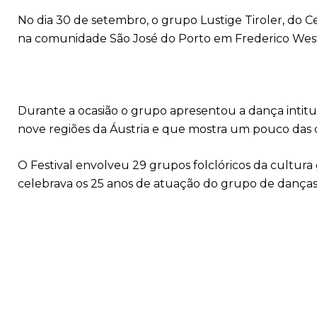
No dia 30 de setembro, o grupo Lustige Tiroler, do Cen
na comunidade São José do Porto em Frederico Wes
Durante a ocasião o grupo apresentou a dança intitu
nove regiões da Áustria e que mostra um pouco das ca
O Festival envolveu 29 grupos folclóricos da cultura
celebrava os 25 anos de atuação do grupo de danças